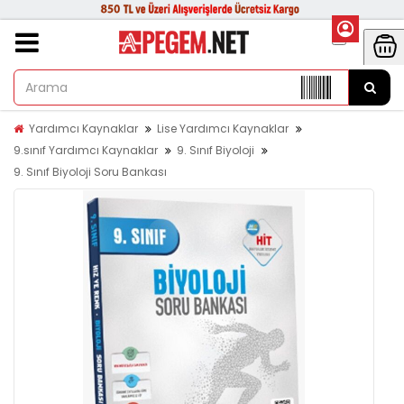
Yardımcı Kaynaklar
Lise Yardımcı Kaynaklar
9.sınıf Yardımcı Kaynaklar
9. Sınıf Biyoloji
9. Sınıf Biyoloji Soru Bankası