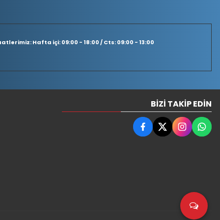
tlerimiz: Hafta içi: 09:00 - 18:00 / Cts: 09:00 - 13:00
BIZI TAKIP EDIN