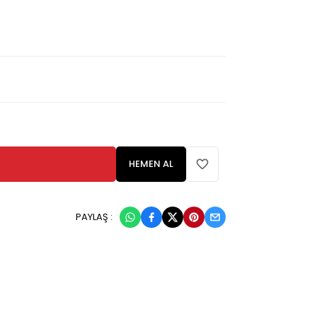
HEMEN AL
PAYLAŞ :