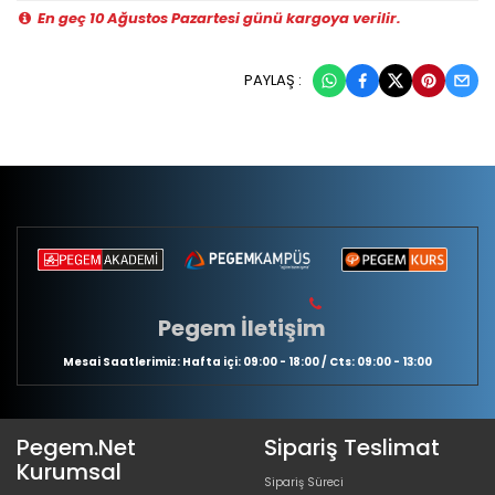
En geç 10 Ağustos Pazartesi günü kargoya verilir.
PAYLAŞ :
Pegem İletişim
Mesai Saatlerimiz: Hafta içi: 09:00 - 18:00 / Cts: 09:00 - 13:00
Pegem.Net
Sipariş Teslimat
Kurumsal
Sipariş Süreci