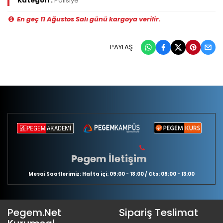
Kategori :
Polisiye
En geç 11 Ağustos Salı günü kargoya verilir.
PAYLAŞ :
Pegem İletişim
Mesai Saatlerimiz: Hafta içi: 09:00 - 18:00 / Cts: 09:00 - 13:00
Pegem.Net
Sipariş Teslimat