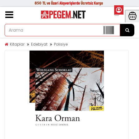
Kitaplar
Edebiyat
Polisiye