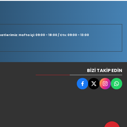
tlerimiz: Hafta içi: 09:00 - 18:00 / Cts: 09:00 - 13:00
BIZI TAKIP EDIN