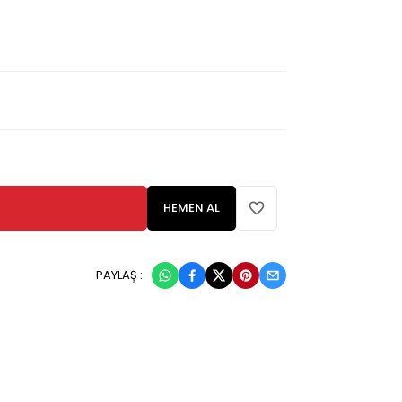
HEMEN AL
PAYLAŞ :