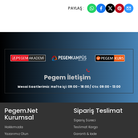
PAYLAŞ :
Pegem İletişim
Mesai Saatlerimiz: Hafta içi: 09:00 - 18:00 / Cts: 09:00 - 13:00
Pegem.Net
Sipariş Teslimat
Kurumsal
Sipariş Süreci
Hakkımızda
Teslimat Kargo
Yazarımız Olun
Garanti & İade