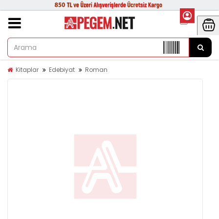
Kitaplar
Edebiyat
Roman