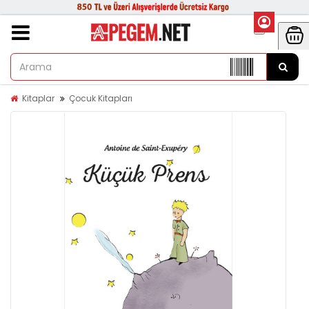
Kitaplar
Çocuk Kitapları