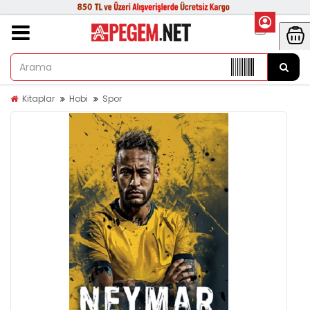
Kitaplar
Hobi
Spor