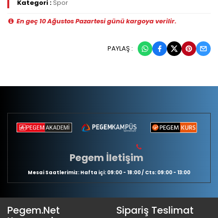
Kategori :
Spor
En geç 10 Ağustos Pazartesi günü kargoya verilir.
PAYLAŞ :
Pegem İletişim
Mesai Saatlerimiz: Hafta içi: 09:00 - 18:00 / Cts: 09:00 - 13:00
Pegem.Net
Sipariş Teslimat