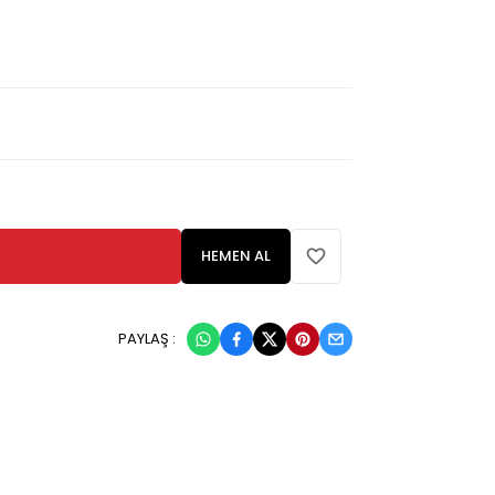
HEMEN AL
PAYLAŞ :