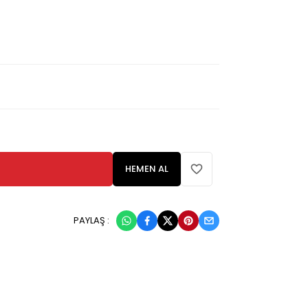
HEMEN AL
PAYLAŞ :