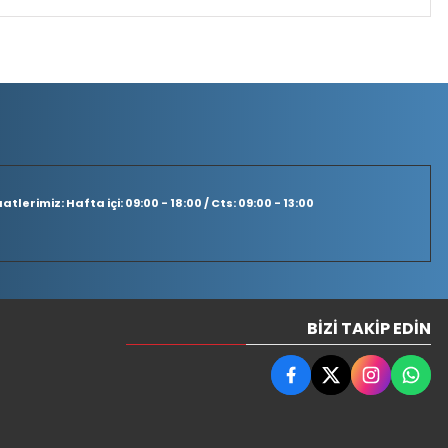
tlerimiz: Hafta içi: 09:00 - 18:00 / Cts: 09:00 - 13:00
BIZI TAKIP EDIN