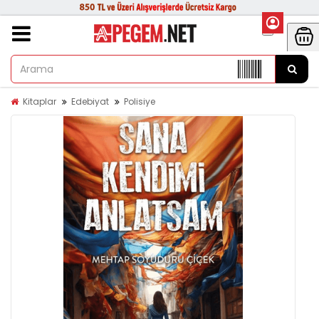
Kitaplar
Edebiyat
Polisiye