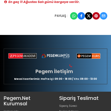
En geç 11 Ağustos Salı günü kargoya verilir.
PAYLAŞ :
Pegem İletişim
Mesai Saatlerimiz: Hafta içi: 09:00 - 18:00 / Cts: 09:00 - 13:00
Pegem.Net
Sipariş Teslimat
Kurumsal
Sipariş Süreci