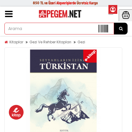
Kitaplar
Gezi Ve Rehber Kitapları
Gezi