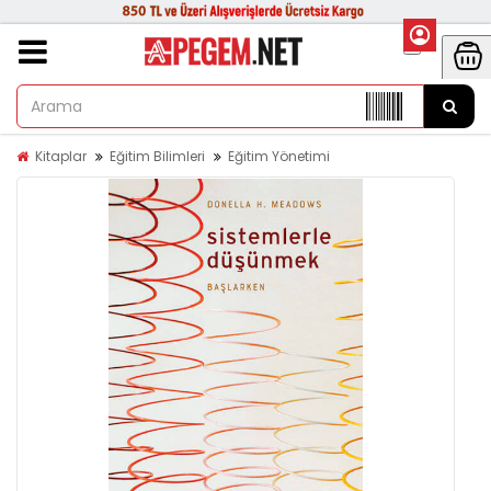
Kitaplar
Eğitim Bilimleri
Eğitim Yönetimi