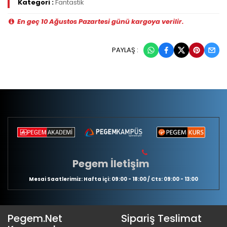
Kategori :
Fantastik
En geç 10 Ağustos Pazartesi günü kargoya verilir.
PAYLAŞ :
Pegem İletişim
Mesai Saatlerimiz: Hafta içi: 09:00 - 18:00 / Cts: 09:00 - 13:00
Pegem.Net
Sipariş Teslimat