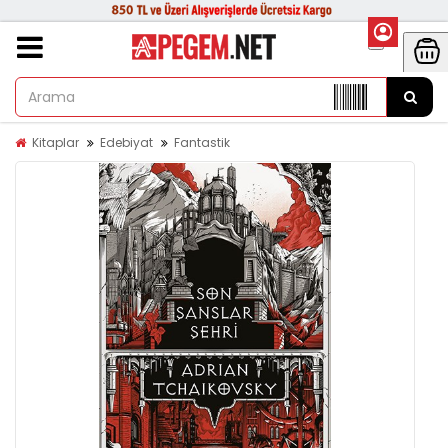
Kitaplar
Edebiyat
Fantastik