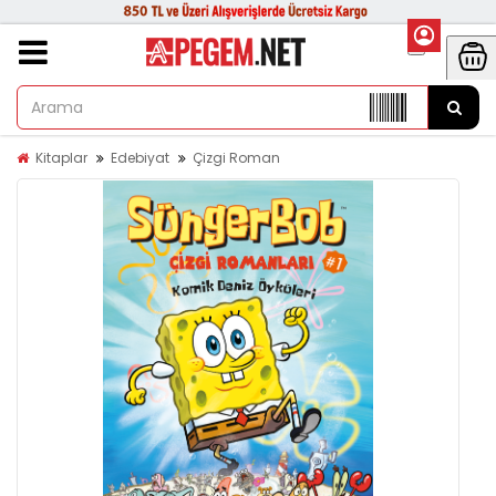
Kitaplar
Edebiyat
Çizgi Roman