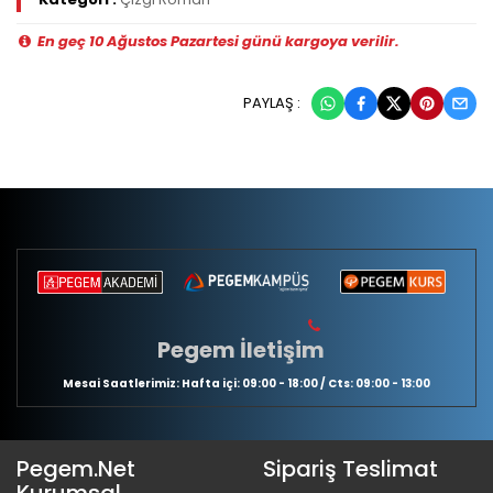
En geç 10 Ağustos Pazartesi günü kargoya verilir.
PAYLAŞ :
Pegem İletişim
Mesai Saatlerimiz: Hafta içi: 09:00 - 18:00 / Cts: 09:00 - 13:00
Pegem.Net
Sipariş Teslimat