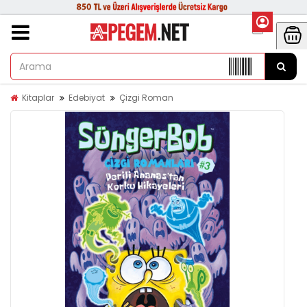
Kitaplar
Edebiyat
Çizgi Roman