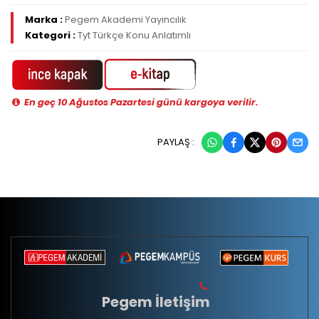
Marka :
Pegem Akademi Yayıncılık
Kategori :
Tyt Türkçe Konu Anlatımlı
En geç 10 Ağustos Pazartesi günü kargoya verilir.
PAYLAŞ :
Pegem İletişim