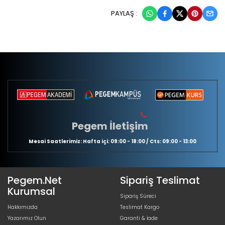
PAYLAŞ :
Pegem İletişim
Mesai Saatlerimiz: Hafta içi: 09:00 - 18:00 / Cts: 09:00 - 13:00
Pegem.Net
Sipariş Teslimat
Kurumsal
Sipariş Süreci
Hakkımızda
Teslimat Kargo
Yazarımız Olun
Garanti & İade