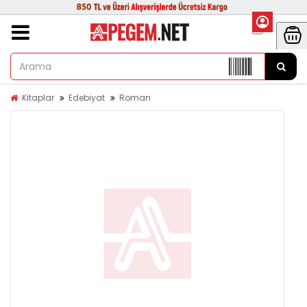
Kitaplar
Edebiyat
Roman