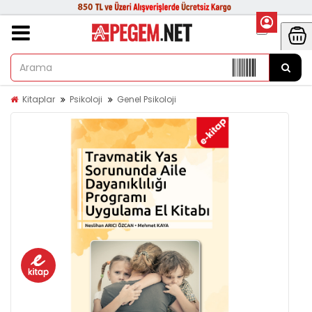
Kitaplar
Psikoloji
Genel Psikoloji