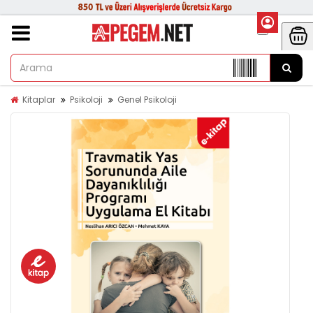
Kitaplar
Psikoloji
Genel Psikoloji