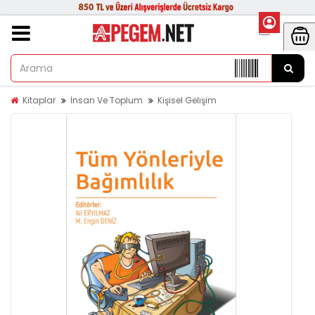
Kitaplar
İnsan Ve Toplum
Kişisel Gelişim