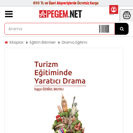
Kitaplar
Eğitim Bilimleri
Drama Eğitimi