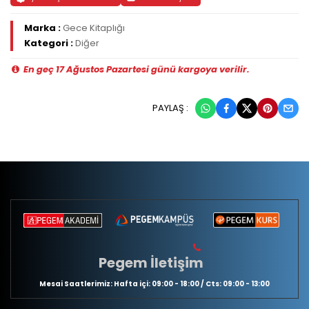
Marka :
Gece Kitaplığı
Kategori :
Diğer
En geç 17 Ağustos Pazartesi günü kargoya verilir.
PAYLAŞ :
Pegem İletişim
Mesai Saatlerimiz: Hafta içi: 09:00 - 18:00 / Cts: 09:00 - 13:00