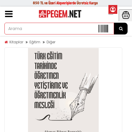
Kitaplar
Eğitim
Diğer