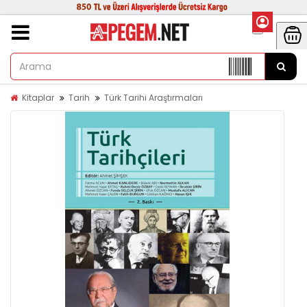
Kitaplar
Tarih
Türk Tarihi Araştırmaları