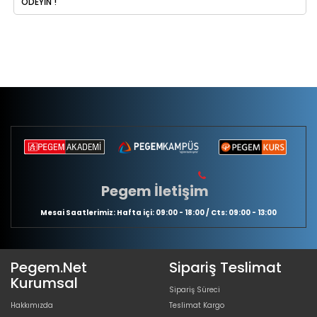
ÖDEYIN !
Pegem İletişim
Mesai Saatlerimiz: Hafta içi: 09:00 - 18:00 / Cts: 09:00 - 13:00
Pegem.Net
Sipariş Teslimat
Kurumsal
Sipariş Süreci
Hakkımızda
Teslimat Kargo