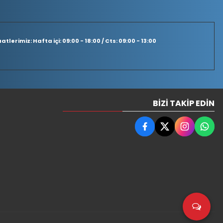
tlerimiz: Hafta içi: 09:00 - 18:00 / Cts: 09:00 - 13:00
BIZI TAKIP EDIN