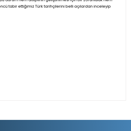
cü tabir ettiğimiz Türk tarihçilerini belli açılardan inceleyip