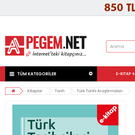
TÜM KATEGORİLER
E-KITAP
A
Kitaplar
Tarih
Türk Tarihi Araştırmaları