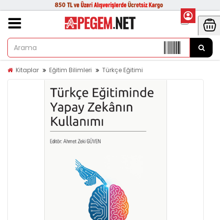
Kitaplar
Eğitim Bilimleri
Türkçe Eğitimi