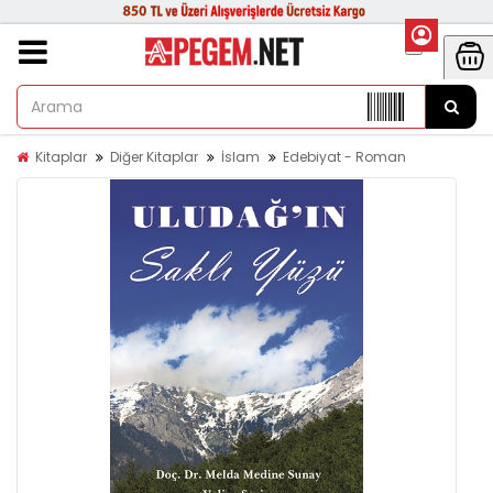
Kitaplar
Diğer Kitaplar
İslam
Edebiyat - Roman