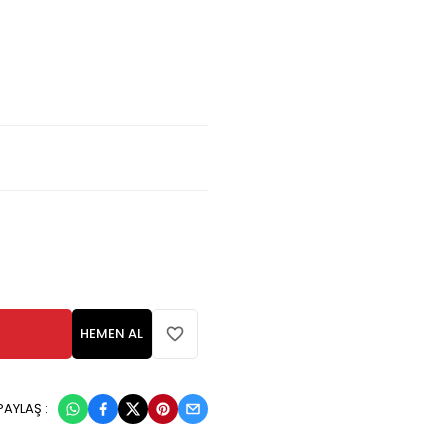
HEMEN AL
PAYLAŞ :