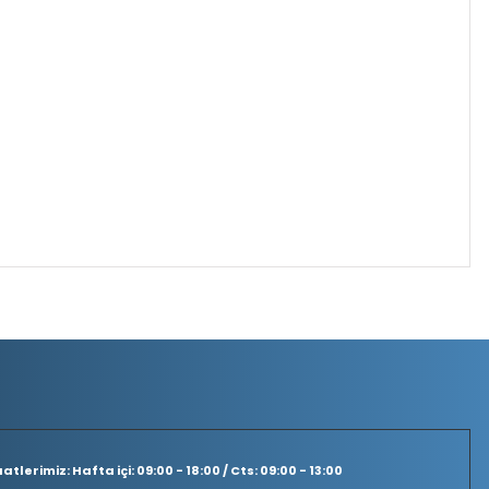
tlerimiz: Hafta içi: 09:00 - 18:00 / Cts: 09:00 - 13:00