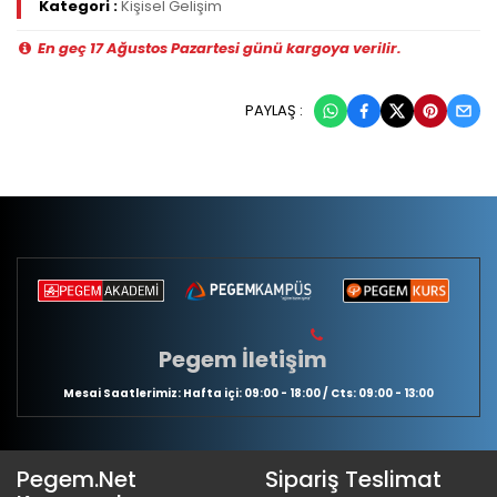
Kategori :
Kişisel Gelişim
En geç 17 Ağustos Pazartesi günü kargoya verilir.
PAYLAŞ :
Pegem İletişim
Mesai Saatlerimiz: Hafta içi: 09:00 - 18:00 / Cts: 09:00 - 13:00
Pegem.Net
Sipariş Teslimat