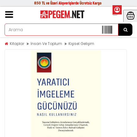
Kitaplar
İnsan Ve Toplum
Kişisel Gelişim