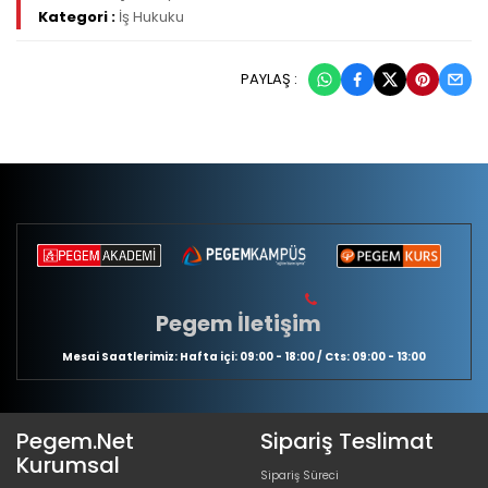
Kategori :
İş Hukuku
PAYLAŞ :
Pegem İletişim
Mesai Saatlerimiz: Hafta içi: 09:00 - 18:00 / Cts: 09:00 - 13:00
Pegem.Net
Sipariş Teslimat
Kurumsal
Sipariş Süreci