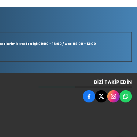
tlerimiz: Hafta içi: 09:00 - 18:00 / Cts: 09:00 - 13:00
BIZI TAKIP EDIN