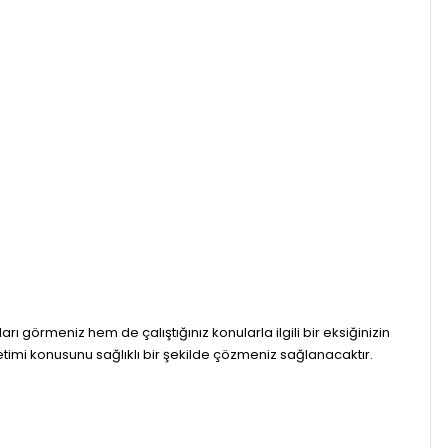
arı görmeniz hem de çalıştığınız konularla ilgili bir eksiğinizin
imi konusunu sağlıklı bir şekilde çözmeniz sağlanacaktır.