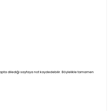
kitapta dilediği sayfaya not kaydedebilir. Böylelikle tamamen