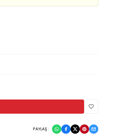
PAYLAŞ :