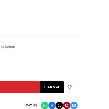
nav Setleri
HEMEN AL
PAYLAŞ :