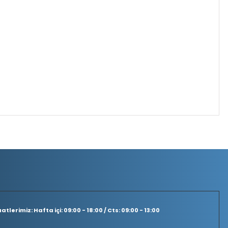
tlerimiz: Hafta içi: 09:00 - 18:00 / Cts: 09:00 - 13:00