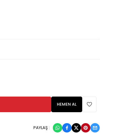
HEMEN AL
PAYLAŞ :