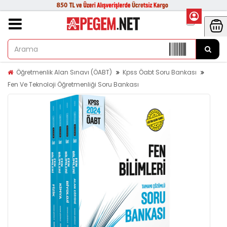
Öğretmenlik Alan Sınavı (ÖABT)
Kpss Öabt Soru Bankası
Fen Ve Teknoloji Öğretmenliği Soru Bankası