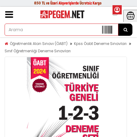
Öğretmenlik Alan Sınavı (ÖABT)
Kpss Öabt Deneme Sınavları
Sınıf Öğretmenliği Deneme Sınavları