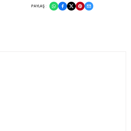
PAYLAŞ :