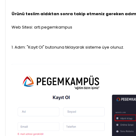
Ürünü teslim aldıktan sonra takip etmeniz gereken adım
Web Sitesi: arti.pegemkampus
1. Adım: "Kayıt Ol" butonuna tıklayarak sisteme üye olunuz.