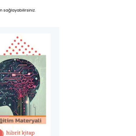
sağlayabilirsiniz.