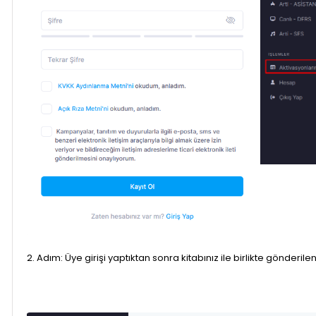
2. Adım: Üye girişi yaptıktan sonra kitabınız ile birlikte gönder