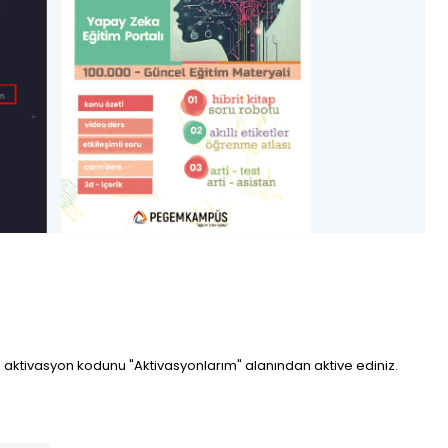
ilen aktivasyon kodunu "Aktivasyonlarım" alanından aktive ediniz.