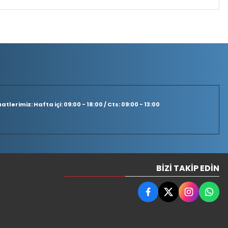
tlerimiz: Hafta içi: 09:00 - 18:00 / Cts: 09:00 - 13:00
BIZI TAKIP EDIN