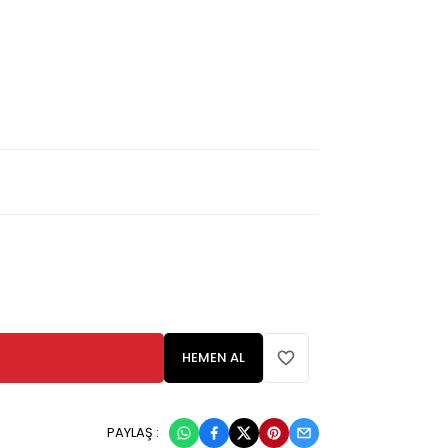
HEMEN AL
PAYLAŞ :