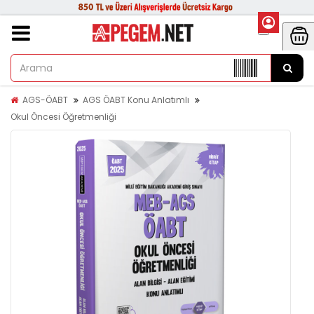
AGS-ÖABT
AGS ÖABT Konu Anlatımlı
Okul Öncesi Öğretmenliği