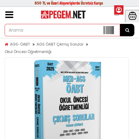
AGS-ÖABT
AGS ÖABT Çıkmış Sorular
Okul Öncesi Öğretmenliği