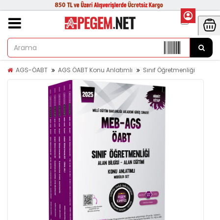
AGS-ÖABT
AGS ÖABT Konu Anlatımlı
Sınıf Öğretmenliği