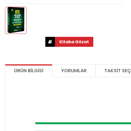
ÜRÜN BILGISI
YORUMLAR
TAKSIT SEÇ