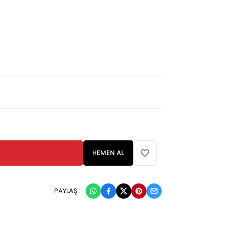
HEMEN AL
PAYLAŞ :