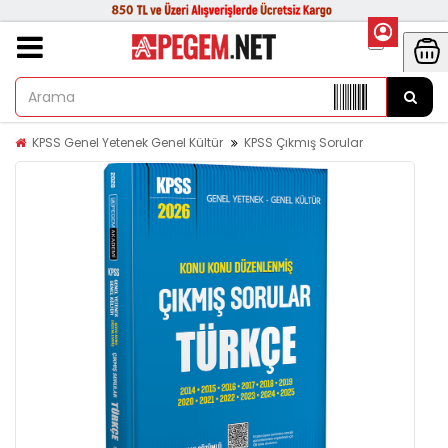
KPSS Genel Yetenek Genel Kültür
KPSS Çıkmış Sorular