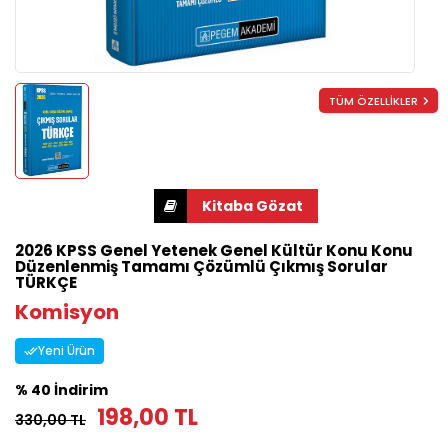
TÜM ÖZELLİKLER
2026 KPSS Genel Yetenek Genel Kültür Konu Konu
Düzenlenmiş Tamamı Çözümlü Çıkmış Sorular
TÜRKÇE
Komisyon
Yeni Ürün
% 40 İndirim
198,00 TL
330,00 TL