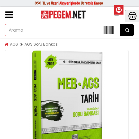
AGS
AGS Soru Bankası