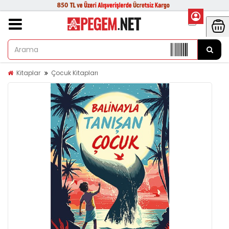
Kitaplar
Çocuk Kitapları