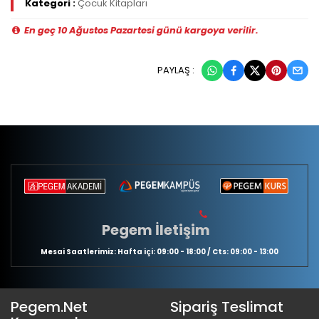
Kategori :
Çocuk Kitapları
En geç 10 Ağustos Pazartesi günü kargoya verilir.
PAYLAŞ :
Pegem İletişim
Mesai Saatlerimiz: Hafta içi: 09:00 - 18:00 / Cts: 09:00 - 13:00
Pegem.Net
Sipariş Teslimat