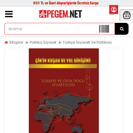
Kitaplar
Politika Siyaset
Türkiye Siyaseti Ve Politikası