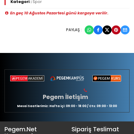
Kategori :
Spor
En geç 10 Ağustos Pazartesi günü kargoya verilir.
PAYLAŞ :
Pegem İletişim
Mesai Saatlerimiz: Hafta içi: 09:00 - 18:00 / Cts: 09:00 - 13:00
Pegem.Net
Sipariş Teslimat