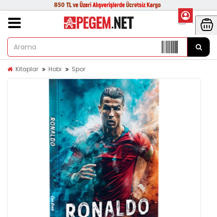
Kitaplar
Hobi
Spor