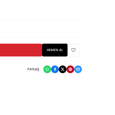
HEMEN AL
PAYLAŞ :