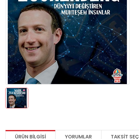
ÜRÜN BILGISI
YORUMLAR
TAKSIT SEÇ