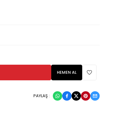
HEMEN AL
PAYLAŞ :