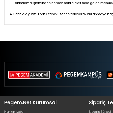
3. Tanımlama işleminden hemen sonra aktif hale gelen menüden 
4. Satın aldığınız Hibrit Kitabın üzerine tıklayarak kullanmaya baş
Pegem.Net Kurumsal
Sipariş T
Hakkımızda
Sipariş Süreci