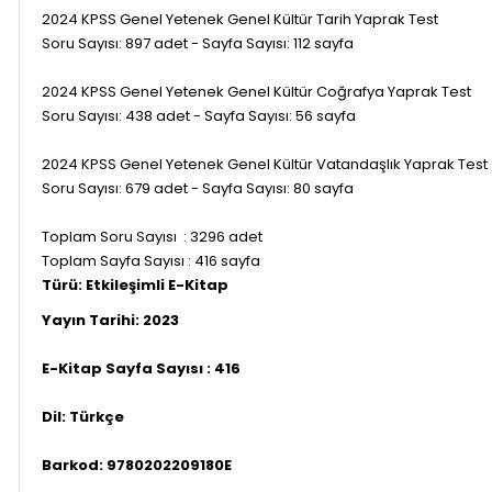
2024 KPSS Genel Yetenek Genel Kültür Tarih Yaprak Test
Soru Sayısı: 897 adet - Sayfa Sayısı: 112 sayfa
2024 KPSS Genel Yetenek Genel Kültür Coğrafya Yaprak Test
Soru Sayısı: 438 adet - Sayfa Sayısı: 56 sayfa
2024 KPSS Genel Yetenek Genel Kültür Vatandaşlık Yaprak Test
Soru Sayısı: 679 adet - Sayfa Sayısı: 80 sayfa
Toplam Soru Sayısı : 3296 adet
Toplam Sayfa Sayısı : 416 sayfa
Türü: Etkileşimli E-Kitap
Yayın Tarihi: 2023
E-Kitap Sayfa Sayısı : 416
Dil: Türkçe
Barkod: 9780202209180
E