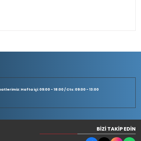
tlerimiz: Hafta içi: 09:00 - 18:00 / Cts: 09:00 - 13:00
BIZI TAKIP EDIN