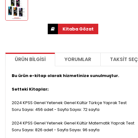
ÜRÜN BILGISI
YORUMLAR
TAKSIT SEÇ
Bu ürün e-kitap olarak hizmetinize sunulmuştur.
Setteki Kitaplar;
2024 KPSS Genel Yetenek Genel Kültür Türkçe Yaprak Test
Soru Sayısı: 456 adet - Sayfa Sayısı: 72 sayfa
2024 KPSS Genel Yetenek Genel Kültür Matematik Yaprak Test
Soru Sayısı: 826 adet - Sayfa Sayısı: 96 sayfa