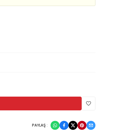
PAYLAŞ :